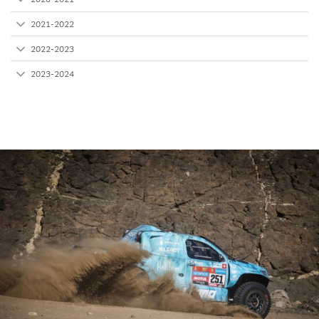
2021-2022
2022-2023
2023-2024