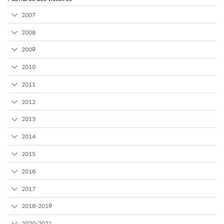
2007
2008
2009
2010
2011
2012
2013
2014
2015
2016
2017
2018-2019
2020-2021