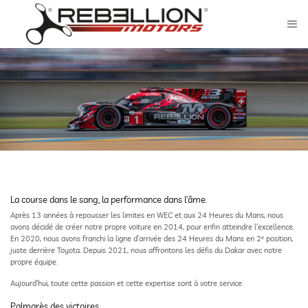
Passer
au
contenu
La course dans le sang, la performance dans l’âme.
Après 13 années à repousser les limites en WEC et aux 24 Heures du Mans, nous
avons décidé de créer notre propre voiture en 2014, pour enfin atteindre l’excellence.
En 2020, nous avons franchi la ligne d’arrivée des 24 Heures du Mans en 2ᵉ position,
juste derrière Toyota. Depuis 2021, nous affrontons les défis du Dakar avec notre
propre équipe.
Aujourd’hui, toute cette passion et cette expertise sont à votre service.
Palmarès des victoires