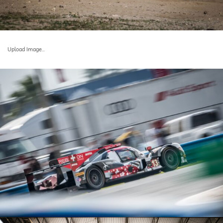
Upload Image...